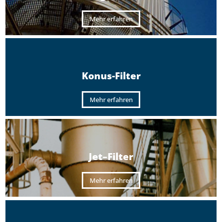
Mehr erfahren
Konus-Filter
Mehr erfahren
Jet–Filter
Mehr erfahren