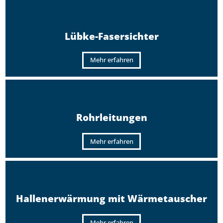
Lübke-Fasersichter
Mehr erfahren
Rohrleitungen
Mehr erfahren
Hallenerwärmung mit Wärmetauscher
Mehr erfahren