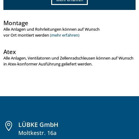
Montage
Alle Anlagen und Rohrleitungen können auf Wunsch
vor Ort montiert werden
(mehr erfahren)
Atex
Alle Anlagen, Ventilatoren und Zellenradschleusen können auf Wunsch
in Atex‑konformer Ausführung geliefert werden.
LÜBKE GmbH

Moltkestr. 16a