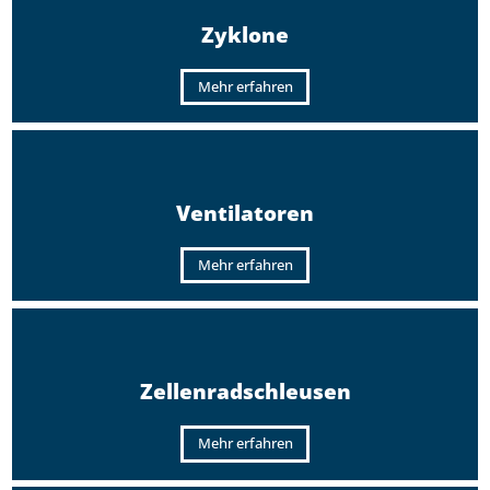
Zyklone
Mehr erfahren
Ventilatoren
Mehr erfahren
Zellenradschleusen
Mehr erfahren